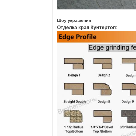
Шоу украшения
Отделка края Кунтертоп: