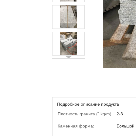
Подробное описание продукта
Плотность гранита (³ kg/m):
2-3
Каменная форма:
Большой 