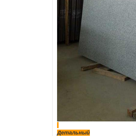
Детальный