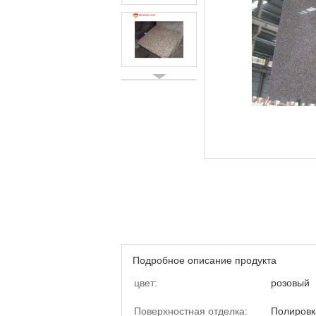
Подробное описание продукта
цвет:
розовый
Поверхностная отделка:
Полировк