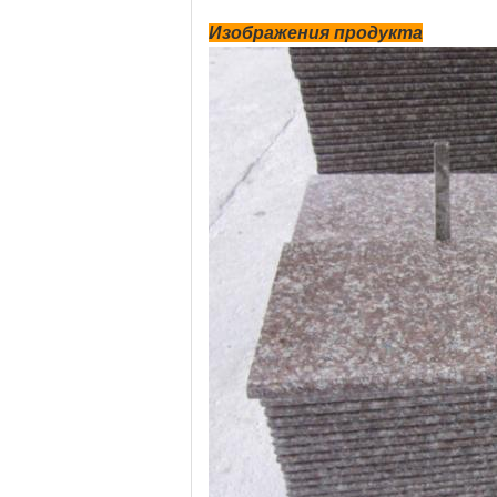
Изображения продукта