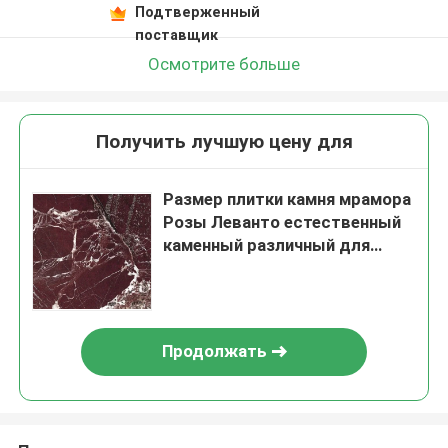
Подтверженный
поставщик
Осмотрите больше
Получить лучшую цену для
Размер плитки камня мрамора
Розы Леванто естественный
каменный различный для
виллы
Продолжать