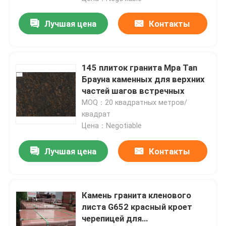
Лучшая цена
Контакты
145 плиток гранита Mpa Tan
Брауна каменных для верхних
частей шагов встречных
MOQ：20 квадратных метров/
квадрат
Цена：Negotiable
Лучшая цена
Контакты
Камень гранита кленового
листа G652 красный кроет
черепицей для