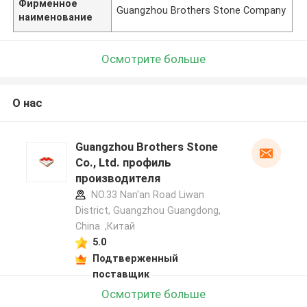
Фирменное
Guangzhou Brothers Stone Company
наименование
Осмотрите больше
О нас
Guangzhou Brothers Stone
Co., Ltd. профиль
производителя
NO.33 Nan'an Road Liwan
District, Guangzhou Guangdong,
China. ,Китай
5.0
Подтверженный
поставщик
Осмотрите больше