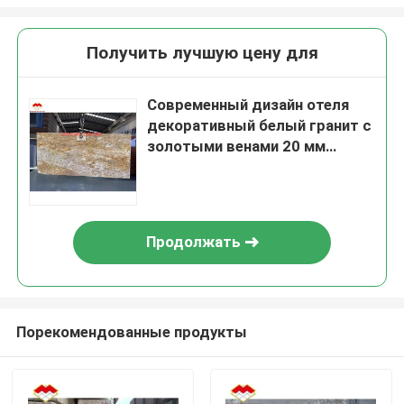
Получить лучшую цену для
Современный дизайн отеля
декоративный белый гранит с
золотыми венами 20 мм
полированные большие плиты
Продолжать
Порекомендованные продукты