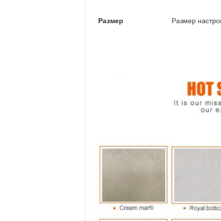
Размер
Размер настро