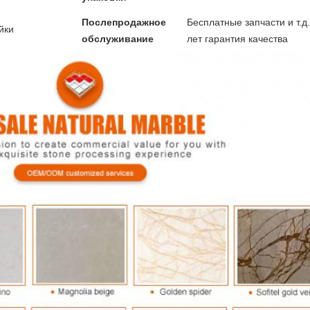
Послепродажное
Бесплатные запчасти и т.д.
йки
обслуживание
лет гарантия качества