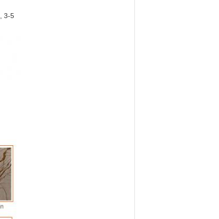
, 3-5