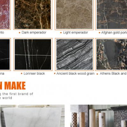
Отправить