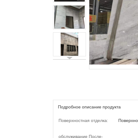
Подробное описание продукта
Поверхностная отделка:
Поверхно
обслуживание После-