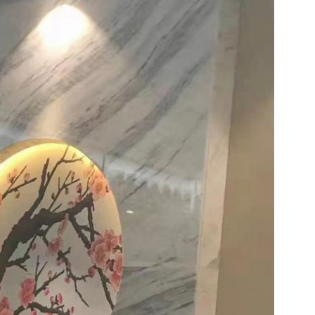
Отправить