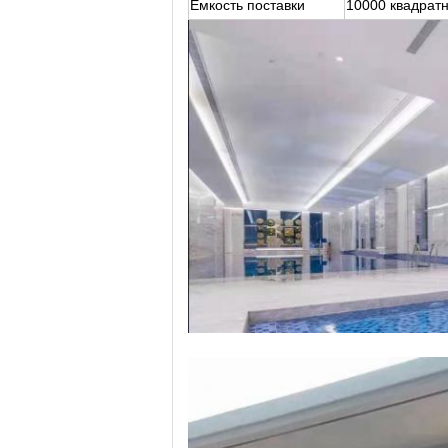
Емкость поставки
10000 квадрат