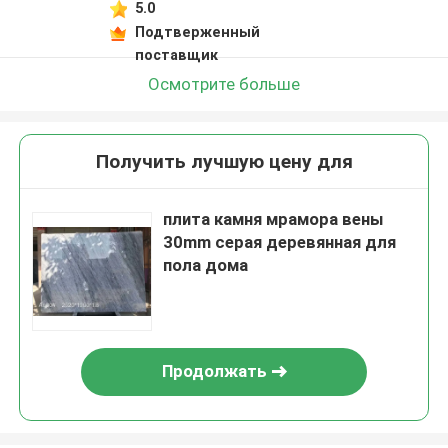
5.0
Подтверженный
поставщик
Осмотрите больше
Получить лучшую цену для
плита камня мрамора вены
30mm серая деревянная для
пола дома
Продолжать