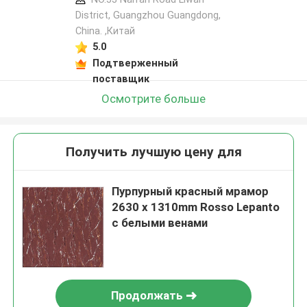
District, Guangzhou Guangdong,
China. ,Китай
5.0
Подтверженный
поставщик
Осмотрите больше
Получить лучшую цену для
Пурпурный красный мрамор
2630 x 1310mm Rosso Lepanto
с белыми венами
Продолжать