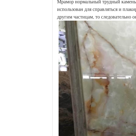
Мрамор нормальный трудный камень 
использован для справляться и плаки
другим частицам, то следовательно о