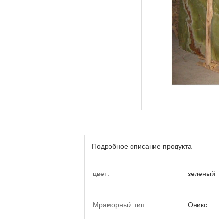
Подробное описание продукта
цвет:
зеленый
Мраморный тип:
Оникс