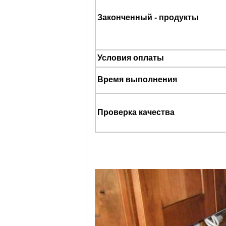
Законченный - продукты
Условия оплаты
Время выполнения
Проверка качества