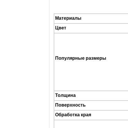
Материалы
Цвет
Популярные размеры
Толщина
Поверхность
Обработка края